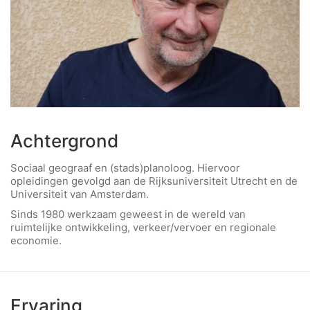
Achtergrond
Sociaal geograaf en (stads)planoloog. Hiervoor
opleidingen gevolgd aan de Rijksuniversiteit Utrecht en de
Universiteit van Amsterdam.
Sinds 1980 werkzaam geweest in de wereld van
ruimtelijke ontwikkeling, verkeer/vervoer en regionale
economie.
Ervaring