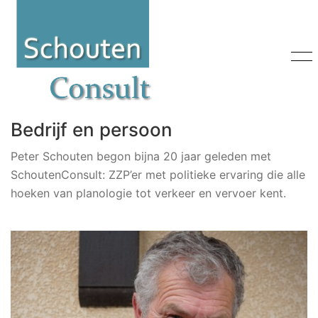
Bedrijf en persoon
Peter Schouten begon bijna 20 jaar geleden met
SchoutenConsult: ZZP’er met politieke ervaring die alle
hoeken van planologie tot verkeer en vervoer kent.